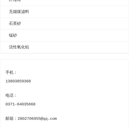
纤维球
无烟煤滤料
石英砂
锰砂
活性氧化铝
手机：
13803859368
电话：
0371-64035668
邮箱：2802706955@qq.com