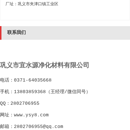
厂址：巩义市夹津口镇工业区
联系我们
巩义市宜水源净化材料有限公司
电话：0371-64035668
手机：13803859368（王经理/微信同号）
QQ：
2802706955
网址：www.ysy8.com
邮箱：2802706955@qq.com